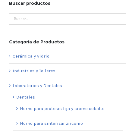
Buscar productos
Categoría de Productos
Cerámica y vidrio
Industrias y Talleres
Laboratorios y Dentales
Dentales
Horno para prótesis fija y cromo cobalto
Horno para sinterizar zirconio