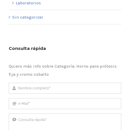
Laboratorios
Sin categorizar
Consulta rápida
Quiero más info sobre Categoría: Horno para prótesis
fija y cromo cobalto