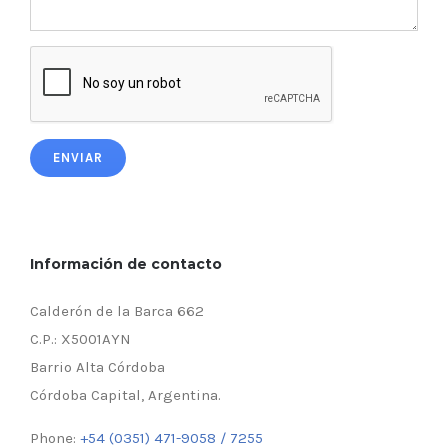
ENVIAR
Información de contacto
Calderón de la Barca 662
C.P.: X5001AYN
Barrio Alta Córdoba
Córdoba Capital, Argentina.
Phone:
+54 (0351) 471-9058 / 7255