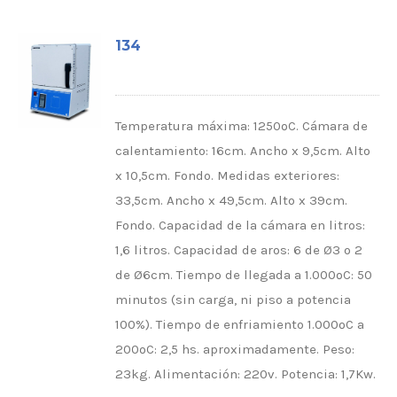
134
Temperatura máxima: 1250ºC. Cámara de
calentamiento: 16cm. Ancho x 9,5cm. Alto
x 10,5cm. Fondo. Medidas exteriores:
33,5cm. Ancho x 49,5cm. Alto x 39cm.
Fondo. Capacidad de la cámara en litros:
1,6 litros. Capacidad de aros: 6 de Ø3 o 2
de Ø6cm. Tiempo de llegada a 1.000ºC: 50
minutos (sin carga, ni piso a potencia
100%). Tiempo de enfriamiento 1.000ºC a
200ºC: 2,5 hs. aproximadamente. Peso:
23kg. Alimentación: 220v. Potencia: 1,7Kw.