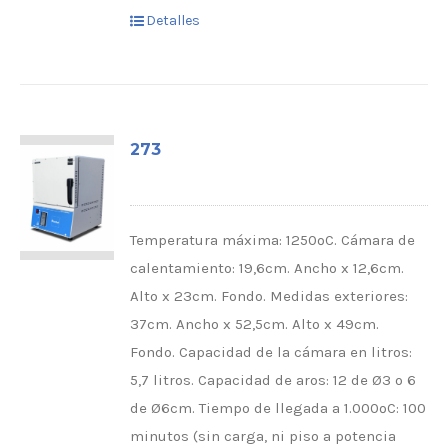
Detalles
273
Temperatura máxima: 1250ºC. Cámara de
calentamiento: 19,6cm. Ancho x 12,6cm.
Alto x 23cm. Fondo. Medidas exteriores:
37cm. Ancho x 52,5cm. Alto x 49cm.
Fondo. Capacidad de la cámara en litros:
5,7 litros. Capacidad de aros: 12 de Ø3 o 6
de Ø6cm. Tiempo de llegada a 1.000ºC: 100
minutos (sin carga, ni piso a potencia