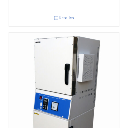
Detalles