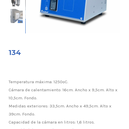
134
Temperatura máxima: 1250ºC.
Cámara de calentamiento: 16cm. Ancho x 9,5cm. Alto x
10,5cm. Fondo.
Medidas exteriores: 33,5cm. Ancho x 49,5cm. Alto x
39cm. Fondo.
Capacidad de la cámara en litros: 1,6 litros.