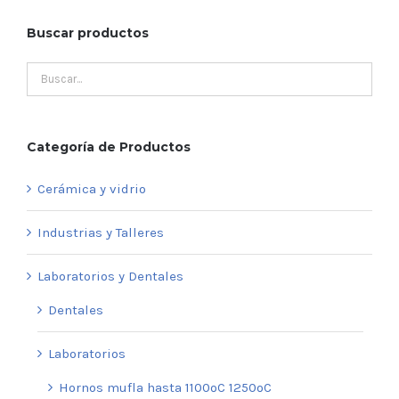
Buscar productos
Categoría de Productos
Cerámica y vidrio
Industrias y Talleres
Laboratorios y Dentales
Dentales
Laboratorios
Hornos mufla hasta 1100ºC 1250ºC