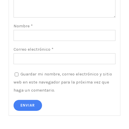
Nombre
*
Correo electrónico
*
Guardar mi nombre, correo electrónico y sitio
web en este navegador para la próxima vez que
haga un comentario.