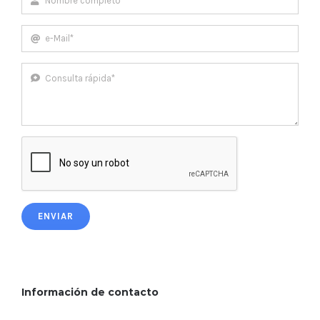
ENVIAR
Información de contacto