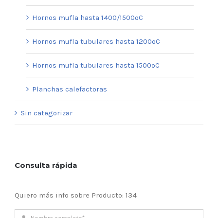
Hornos mufla hasta 1400/1500ºC
Hornos mufla tubulares hasta 1200ºC
Hornos mufla tubulares hasta 1500ºC
Planchas calefactoras
Sin categorizar
Consulta rápida
Quiero más info sobre Producto: 134