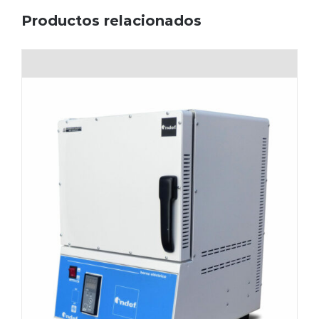
Productos relacionados