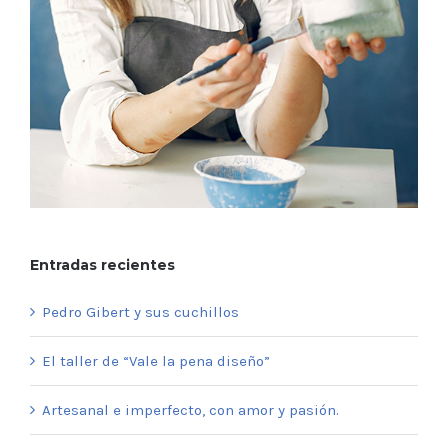
Entradas recientes
Pedro Gibert y sus cuchillos
El taller de “Vale la pena diseño”
Artesanal e imperfecto, con amor y pasión.