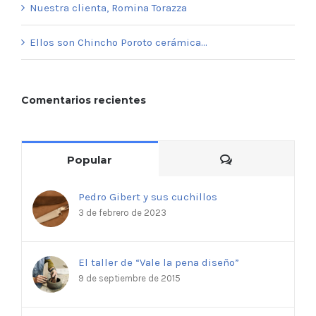
Nuestra clienta, Romina Torazza
Ellos son Chincho Poroto cerámica…
Comentarios recientes
Comments
Popular
Pedro Gibert y sus cuchillos
3 de febrero de 2023
El taller de “Vale la pena diseño”
9 de septiembre de 2015