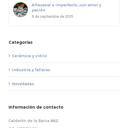
Artesanal e imperfecto, con amor y
pasión.
9 de septiembre de 2015
Categorías
Cerámica y vidrio
Industria y Talleres
Novedades
Información de contacto
Calderón de la Barca 662