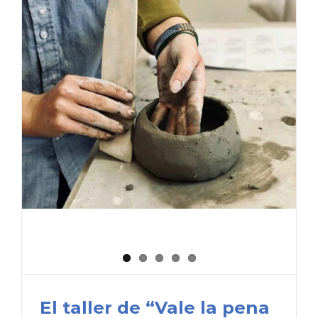
El taller de “Vale la pena