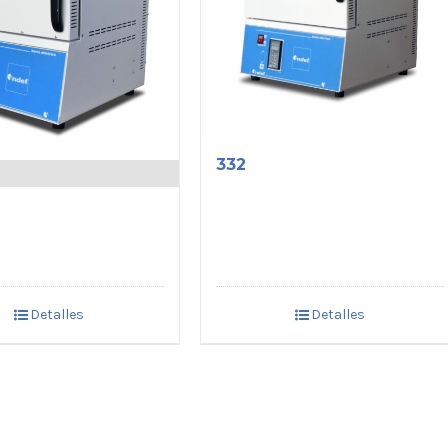
332
Detalles
Detalles