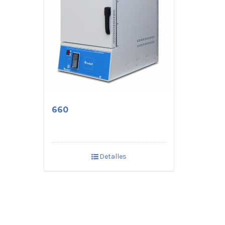
660
Detalles