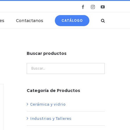
Facebook
Instagram
YouTube
es
Contactanos
CATÁLOGO
Buscar productos
Categoría de Productos
Cerámica y vidrio
Industrias y Talleres