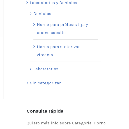
Laboratorios y Dentales
Dentales
Horno para prótesis fija y
cromo cobalto
Horno para sinterizar
zirconio
Laboratorios
Sin categorizar
Consulta rápida
Quiero más info sobre Categoría: Horno