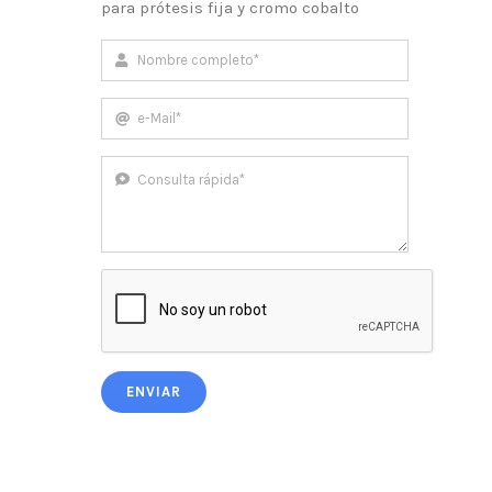
para prótesis fija y cromo cobalto
ENVIAR