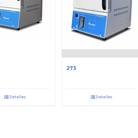
273
Detalles
Detalles