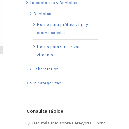
Laboratorios y Dentales
Dentales
Horno para prótesis fija y
cromo cobalto
Horno para sinterizar
zirconio
Laboratorios
Sin categorizar
Consulta rápida
Quiero más info sobre Categoría: Horno