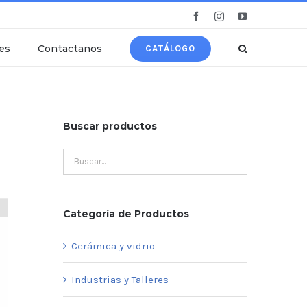
Facebook
Instagram
YouTube
es
Contactanos
CATÁLOGO
Buscar productos
Categoría de Productos
Cerámica y vidrio
Industrias y Talleres