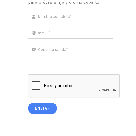
para prótesis fija y cromo cobalto
ENVIAR