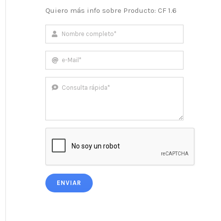
Quiero más info sobre Producto: CF 1.6
ENVIAR