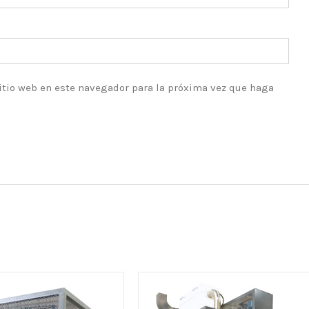
itio web en este navegador para la próxima vez que haga