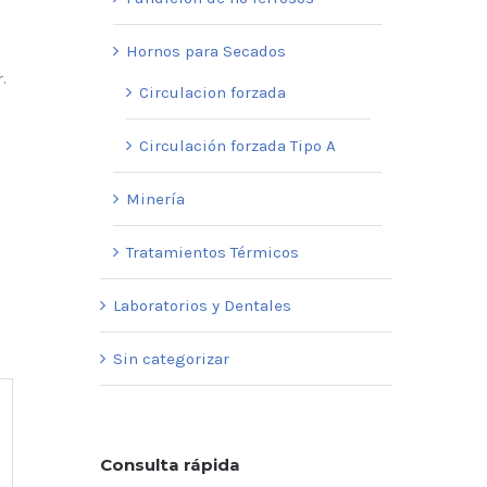
Hornos para Secados
.
Circulacion forzada
Circulación forzada Tipo A
Minería
Tratamientos Térmicos
Laboratorios y Dentales
Sin categorizar
Consulta rápida