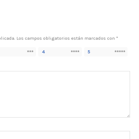
blicada.
Los campos obligatorios están marcados con
*
4
5