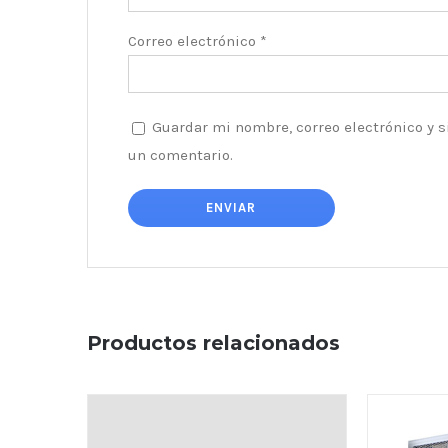
Correo electrónico
*
Guardar mi nombre, correo electrónico y s
un comentario.
Productos relacionados