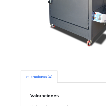
Valoraciones (0)
Valoraciones