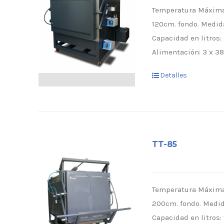
Temperatura Máxima:
120cm. fondo. Medida
Capacidad en litros:
Alimentación: 3 x 38
Detalles
TT-85
Temperatura Máxima:
200cm. fondo. Medid
Capacidad en litros: