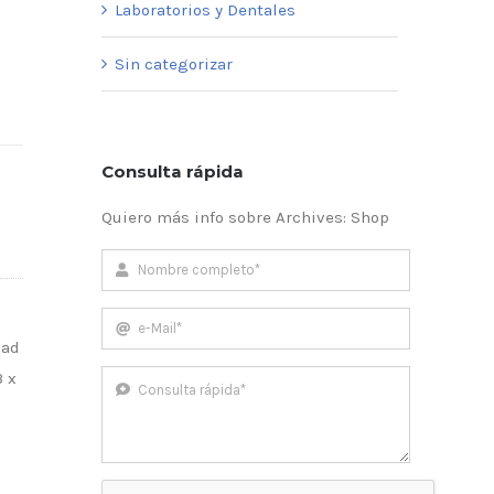
Laboratorios y Dentales
Sin categorizar
Consulta rápida
Quiero más info sobre Archives: Shop
dad
3 x