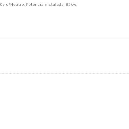
0v c/Neutro. Potencia instalada: 85kw.