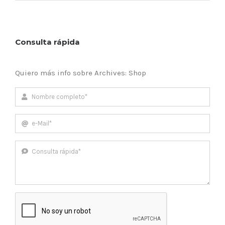
Consulta rápida
Quiero más info sobre Archives: Shop