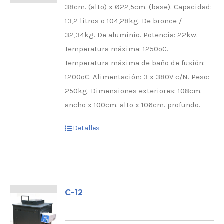
38cm. (alto) x Ø22,5cm. (base). Capacidad:
13,2 litros o 104,28kg. De bronce /
32,34kg. De aluminio. Potencia: 22kw.
Temperatura máxima: 1250ºC.
Temperatura máxima de baño de fusión:
1200ºC. Alimentación: 3 x 380V c/N. Peso:
250kg. Dimensiones exteriores: 108cm.
ancho x 100cm. alto x 106cm. profundo.
Detalles
C-12