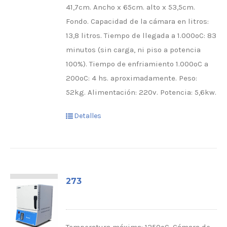
41,7cm. Ancho x 65cm. alto x 53,5cm.
Fondo. Capacidad de la cámara en litros:
13,8 litros. Tiempo de llegada a 1.000ºC: 83
minutos (sin carga, ni piso a potencia
100%). Tiempo de enfriamiento 1.000ºC a
200ºC: 4 hs. aproximadamente. Peso:
52kg. Alimentación: 220v. Potencia: 5,6kw.
Detalles
273