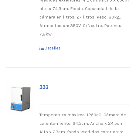
Medidas exteriores: 41,7cm. Ancho x 65cm.
alto x 74,3cm. Fondo. Capacidad de la
cámara en litros: 27 litros. Peso: 80kg.
Alimentación: 380V. C/Neutro. Potencia:
7,8kw.
Detalles
332
Temperatura máxima: 1250ºC. Cámara de
calentamiento: 24,5cm. Ancho x 24,5cm.
Alto x 23cm. fondo. Medidas exteriores: