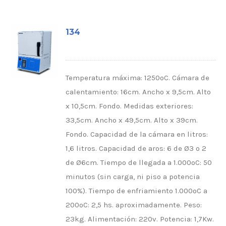
134
Temperatura máxima: 1250ºC. Cámara de
calentamiento: 16cm. Ancho x 9,5cm. Alto
x 10,5cm. Fondo. Medidas exteriores:
33,5cm. Ancho x 49,5cm. Alto x 39cm.
Fondo. Capacidad de la cámara en litros:
1,6 litros. Capacidad de aros: 6 de Ø3 o 2
de Ø6cm. Tiempo de llegada a 1.000ºC: 50
minutos (sin carga, ni piso a potencia
100%). Tiempo de enfriamiento 1.000ºC a
200ºC: 2,5 hs. aproximadamente. Peso:
23kg. Alimentación: 220v. Potencia: 1,7Kw.