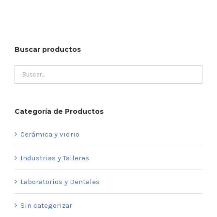
Buscar productos
Categoría de Productos
Cerámica y vidrio
Industrias y Talleres
Laboratorios y Dentales
Sin categorizar